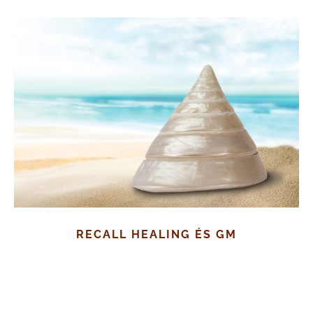
RECALL HEALING ÉS GM