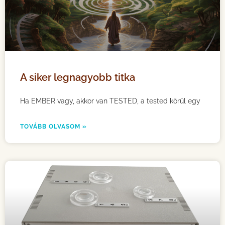
A siker legnagyobb titka
Ha EMBER vagy, akkor van TESTED, a tested körül egy
TOVÁBB OLVASOM »