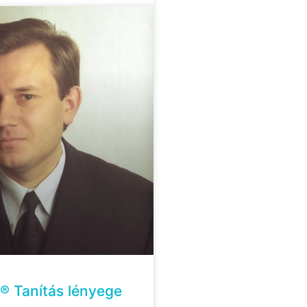
® Tanítás lényege