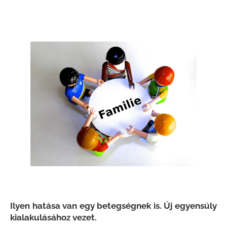
Ilyen hatása van egy betegségnek is. Új egyensúly
kialakulásához vezet.