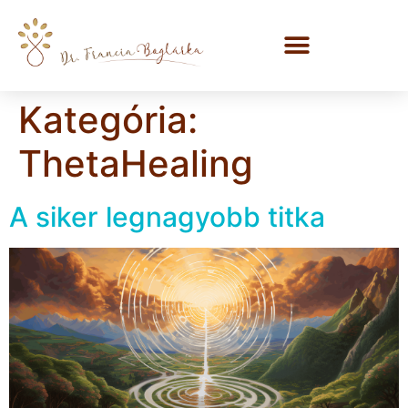
Kategória:
ThetaHealing
A siker legnagyobb titka